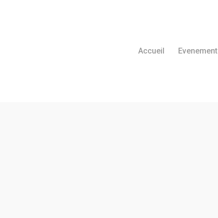
Accueil
Evenement