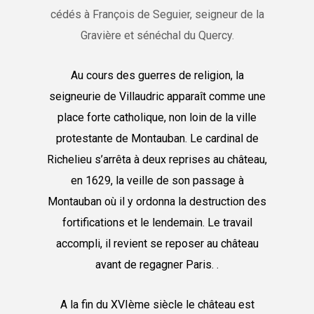
cédés à François de Seguier, seigneur de la
Gravière et sénéchal du Quercy.
Au cours des guerres de religion, la
seigneurie de Villaudric apparaît comme une
place forte catholique, non loin de la ville
protestante de Montauban. Le cardinal de
Richelieu s’arrêta à deux reprises au château,
en 1629, la veille de son passage à
Montauban où il y ordonna la destruction des
fortifications et le lendemain. Le travail
accompli, il revient se reposer au château
avant de regagner Paris. .
A la fin du XVIème siècle le château est