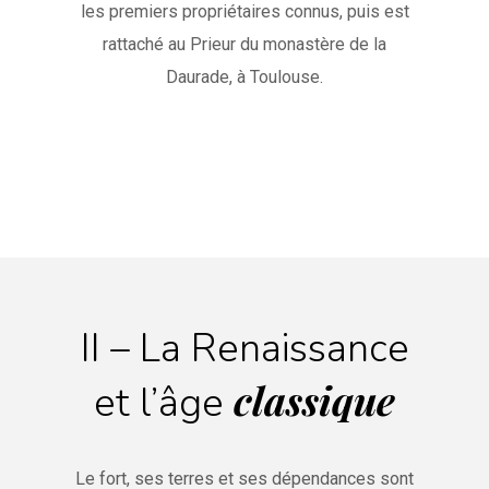
les premiers propriétaires connus, puis est
rattaché au Prieur du monastère de la
Daurade, à Toulouse.
II – La Renaissance
classique
et l’âge
Le fort, ses terres et ses dépendances sont