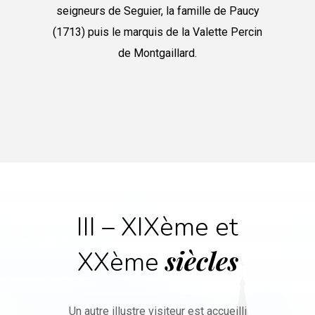
seigneurs de Seguier, la famille de Paucy
(1713) puis le marquis de la Valette Percin
de Montgaillard.
III – XIXème et
siècles
XXème
Un autre illustre visiteur est accueilli