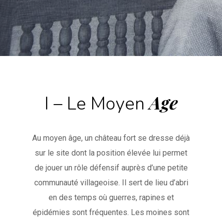
Age
I – Le Moyen
Au moyen âge, un château fort se dresse déjà
sur le site dont la position élevée lui permet
de jouer un rôle défensif auprès d’une petite
communauté villageoise. Il sert de lieu d’abri
en des temps où guerres, rapines et
épidémies sont fréquentes. Les moines sont