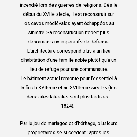
incendié lors des guerres de religions. Dès le
début du XVIIe siècle, il est reconstruit sur
les caves médiévales ayant échappées au
sinistre. Sa reconstruction n’obéit plus
désormais aux impératifs de défense.
L’architecture correspond plus à un lieu
d’habitation d’une famille noble plutôt qu’à un
lieu de refuge pour une communauté.
Le bâtiment actuel remonte pour l’essentiel à
la fin du XVIIème et au XVIIIème siècles (les
deux ailes latérales sont plus tardives :
1824). .
Par le jeu de mariages et d’héritage, plusieurs
propriétaires se succèdent : après les