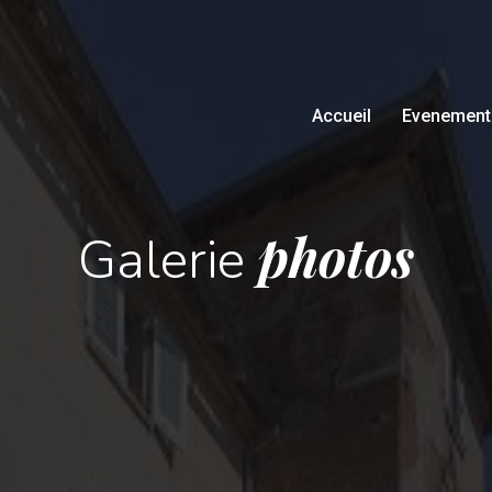
Accueil
Evenement
photos
Galerie