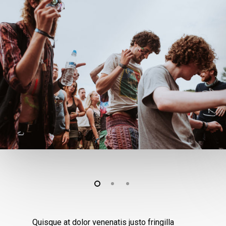
Quisque at dolor venenatis justo fringilla