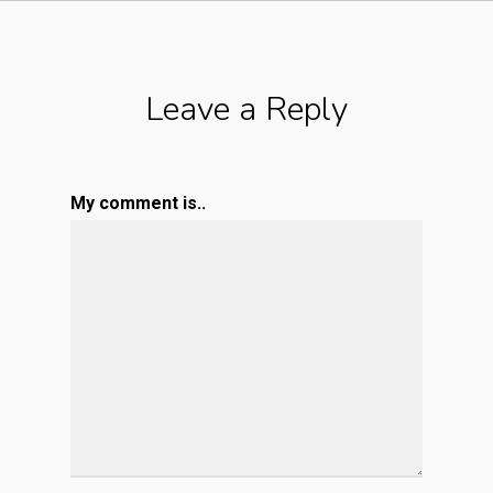
Leave a Reply
My comment is..