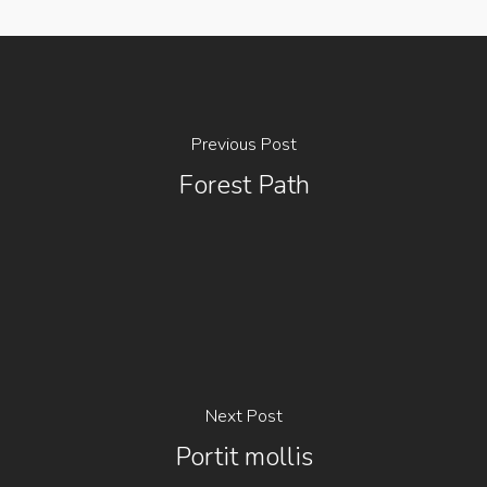
Previous Post
Forest Path
Next Post
Portit mollis