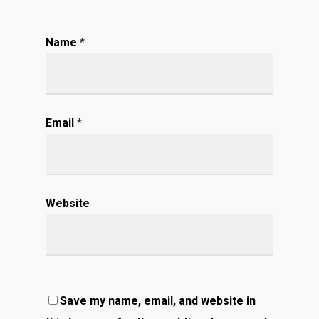
Name
*
Email
*
Website
Save my name, email, and website in