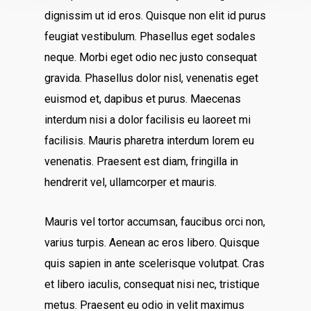
dignissim ut id eros. Quisque non elit id purus
feugiat vestibulum. Phasellus eget sodales
neque.
Morbi eget odio nec justo consequat
gravida. Phasellus dolor nisl, venenatis eget
euismod et, dapibus et purus. Maecenas
interdum nisi a dolor facilisis eu laoreet mi
facilisis. Mauris pharetra interdum lorem eu
venenatis. Praesent est diam, fringilla in
hendrerit vel, ullamcorper et mauris.
Mauris vel tortor accumsan, faucibus orci non,
varius turpis. Aenean ac eros libero. Quisque
quis sapien in ante scelerisque volutpat. Cras
et libero iaculis, consequat nisi nec, tristique
metus. Praesent eu odio in velit maximus