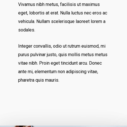
Vivamus nibh metus, facilisis ut maximus
eget, lobortis at erat. Nulla luctus nec eros ac
vehicula. Nullam scelerisque laoreet lorem a
sodales.
Integer convallis, odio ut rutrum euismod, mi
purus pulvinar justo, quis mollis metus metus
vitae nibh. Proin eget tincidunt arcu. Donec
ante mi, elementum non adipiscing vitae,
pharetra quis mauris.