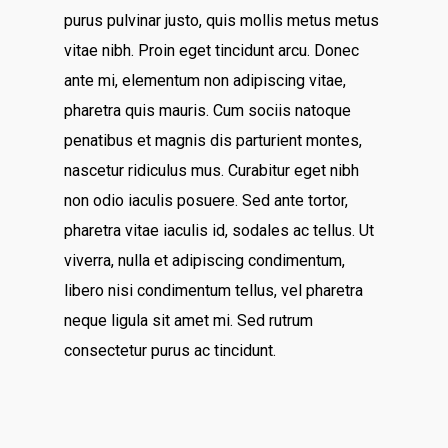
purus pulvinar justo, quis mollis metus metus
vitae nibh. Proin eget tincidunt arcu. Donec
ante mi, elementum non adipiscing vitae,
pharetra quis mauris. Cum sociis natoque
penatibus et magnis dis parturient montes,
nascetur ridiculus mus. Curabitur eget nibh
non odio iaculis posuere. Sed ante tortor,
pharetra vitae iaculis id, sodales ac tellus. Ut
viverra, nulla et adipiscing condimentum,
libero nisi condimentum tellus, vel pharetra
neque ligula sit amet mi. Sed rutrum
consectetur purus ac tincidunt.