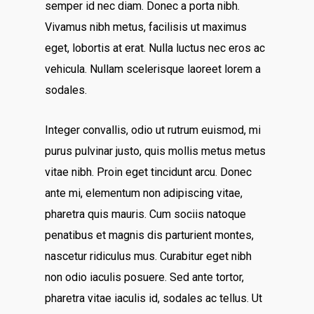
semper id nec diam. Donec a porta nibh.
Vivamus nibh metus, facilisis ut maximus
eget, lobortis at erat. Nulla luctus nec eros ac
vehicula. Nullam scelerisque laoreet lorem a
sodales.
Integer convallis, odio ut rutrum euismod, mi
purus pulvinar justo, quis mollis metus metus
vitae nibh. Proin eget tincidunt arcu. Donec
ante mi, elementum non adipiscing vitae,
pharetra quis mauris. Cum sociis natoque
penatibus et magnis dis parturient montes,
nascetur ridiculus mus. Curabitur eget nibh
non odio iaculis posuere. Sed ante tortor,
pharetra vitae iaculis id, sodales ac tellus. Ut