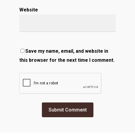
Website
Save my name, email, and website in
this browser for the next time I comment.