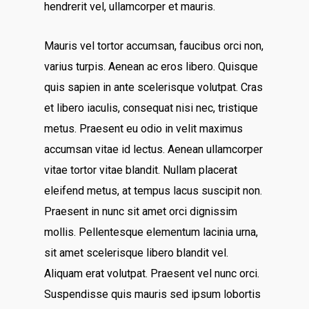
hendrerit vel, ullamcorper et mauris.
Mauris vel tortor accumsan, faucibus orci non,
varius turpis. Aenean ac eros libero. Quisque
quis sapien in ante scelerisque volutpat. Cras
et libero iaculis, consequat nisi nec, tristique
metus. Praesent eu odio in velit maximus
accumsan vitae id lectus. Aenean ullamcorper
vitae tortor vitae blandit. Nullam placerat
eleifend metus, at tempus lacus suscipit non.
Praesent in nunc sit amet orci dignissim
mollis. Pellentesque elementum lacinia urna,
sit amet scelerisque libero blandit vel.
Aliquam erat volutpat. Praesent vel nunc orci.
Suspendisse quis mauris sed ipsum lobortis