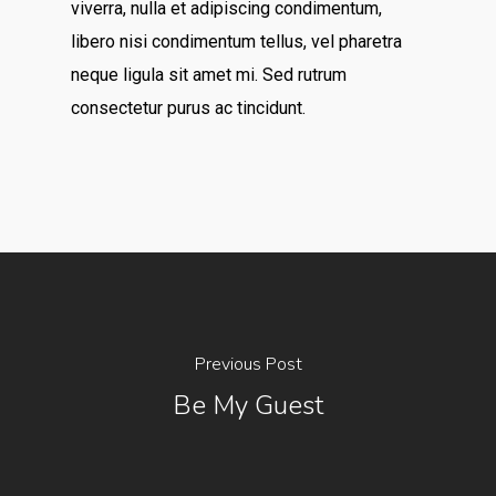
viverra, nulla et adipiscing condimentum,
libero nisi condimentum tellus, vel pharetra
neque ligula sit amet mi. Sed rutrum
consectetur purus ac tincidunt.
Previous Post
Be My Guest