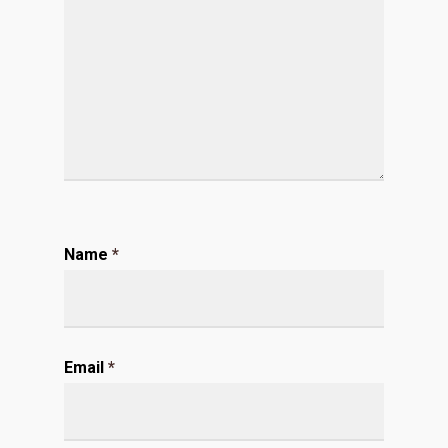
Name
*
Email
*