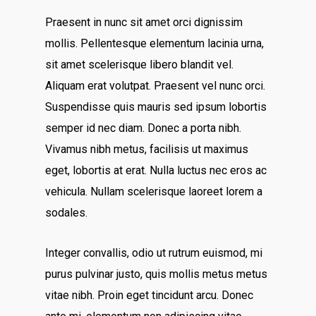
Praesent in nunc sit amet orci dignissim
mollis. Pellentesque elementum lacinia urna,
sit amet scelerisque libero blandit vel.
Aliquam erat volutpat. Praesent vel nunc orci.
Suspendisse quis mauris sed ipsum lobortis
semper id nec diam. Donec a porta nibh.
Vivamus nibh metus, facilisis ut maximus
eget, lobortis at erat. Nulla luctus nec eros ac
vehicula. Nullam scelerisque laoreet lorem a
sodales.
Integer convallis, odio ut rutrum euismod, mi
purus pulvinar justo, quis mollis metus metus
vitae nibh. Proin eget tincidunt arcu. Donec