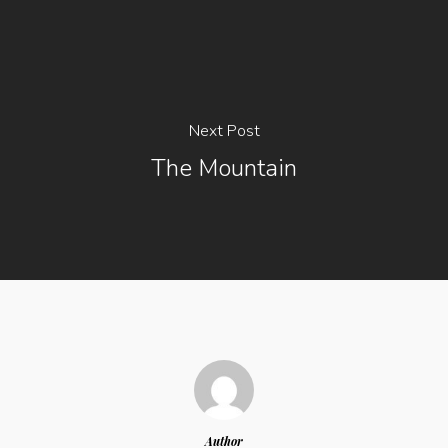
Next Post
The Mountain
Author