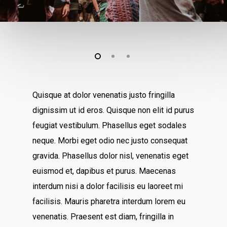
Quisque at dolor venenatis justo fringilla
dignissim ut id eros. Quisque non elit id purus
feugiat vestibulum. Phasellus eget sodales
neque.
Morbi eget odio nec justo consequat
gravida. Phasellus dolor nisl, venenatis eget
euismod et, dapibus et purus. Maecenas
interdum nisi a dolor facilisis eu laoreet mi
facilisis. Mauris pharetra interdum lorem eu
venenatis. Praesent est diam, fringilla in