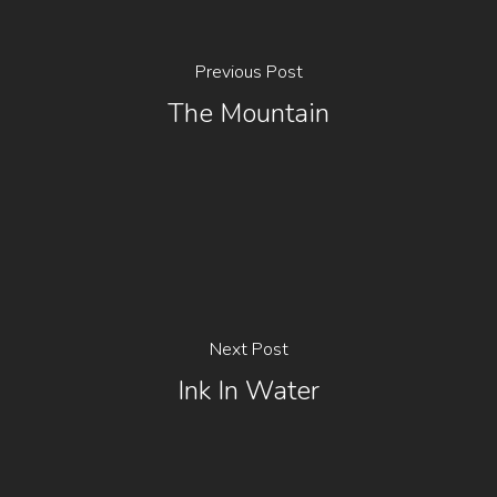
Previous Post
The Mountain
Next Post
Ink In Water