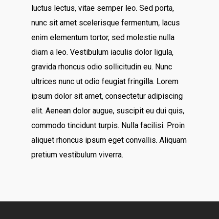
luctus lectus, vitae semper leo. Sed porta,
nunc sit amet scelerisque fermentum, lacus
enim elementum tortor, sed molestie nulla
diam a leo. Vestibulum iaculis dolor ligula,
gravida rhoncus odio sollicitudin eu. Nunc
ultrices nunc ut odio feugiat fringilla. Lorem
ipsum dolor sit amet, consectetur adipiscing
elit. Aenean dolor augue, suscipit eu dui quis,
commodo tincidunt turpis. Nulla facilisi. Proin
aliquet rhoncus ipsum eget convallis. Aliquam
pretium vestibulum viverra.