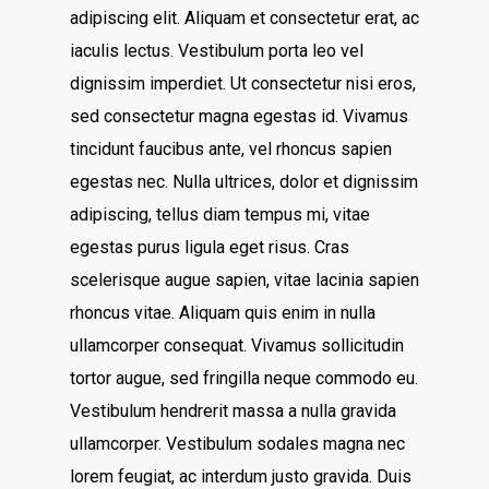
adipiscing elit. Aliquam et consectetur erat, ac
iaculis lectus. Vestibulum porta leo vel
dignissim imperdiet. Ut consectetur nisi eros,
sed consectetur magna egestas id. Vivamus
tincidunt faucibus ante, vel rhoncus sapien
egestas nec. Nulla ultrices, dolor et dignissim
adipiscing, tellus diam tempus mi, vitae
egestas purus ligula eget risus. Cras
scelerisque augue sapien, vitae lacinia sapien
rhoncus vitae. Aliquam quis enim in nulla
ullamcorper consequat. Vivamus sollicitudin
tortor augue, sed fringilla neque commodo eu.
Vestibulum hendrerit massa a nulla gravida
ullamcorper. Vestibulum sodales magna nec
lorem feugiat, ac interdum justo gravida. Duis