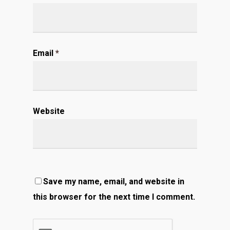
Email
*
Website
Save my name, email, and website in
this browser for the next time I comment.