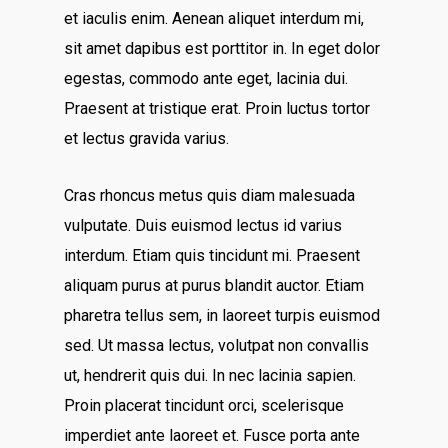
et iaculis enim. Aenean aliquet interdum mi,
sit amet dapibus est porttitor in. In eget dolor
egestas, commodo ante eget, lacinia dui.
Praesent at tristique erat. Proin luctus tortor
et lectus gravida varius.
Cras rhoncus metus quis diam malesuada
vulputate. Duis euismod lectus id varius
interdum. Etiam quis tincidunt mi. Praesent
aliquam purus at purus blandit auctor. Etiam
pharetra tellus sem, in laoreet turpis euismod
sed. Ut massa lectus, volutpat non convallis
ut, hendrerit quis dui. In nec lacinia sapien.
Proin placerat tincidunt orci, scelerisque
imperdiet ante laoreet et. Fusce porta ante